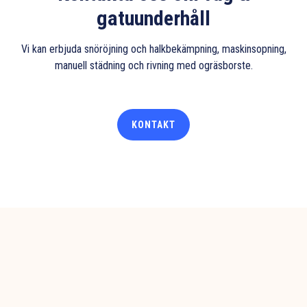
gatuunderhåll
Vi kan erbjuda snöröjning och halkbekämpning, maskinsopning,
manuell städning och rivning med ogräsborste.
KONTAKT