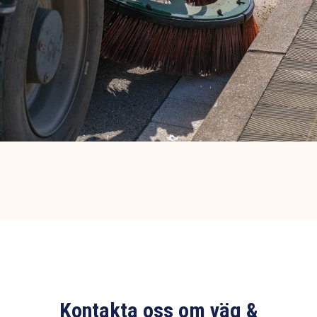
Kontakta oss om väg &